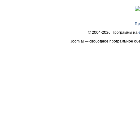
Пр
© 2004-2026 Программы на
Joomla! — свободное программное об