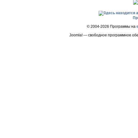
Пр
© 2004-2026 Программы на
Joomla! — свободное программное об