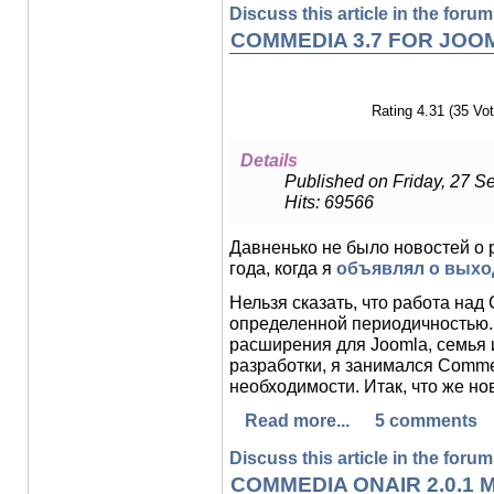
Discuss this article in the forums
COMMEDIA 3.7 FOR JOOML
Rating 4.31 (35 Vot
Details
Published on Friday, 27 S
Hits: 69566
Давненько не было новостей о 
года, когда я
объявлял о выход
Нельзя сказать, что работа над
определенной периодичностью. 
расширения для Joomla, семья 
разработки, я занимался Comme
необходимости. Итак, что же нов
Read more...
5 comments
Discuss this article in the forums
COMMEDIA ONAIR 2.0.1