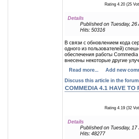
Rating 4.20 (25 Vot
Details
Published on Tuesday, 26
Hits: 50316
В связи с обновлением кода сер
одного из пользователей) спеш
обеспечения работы Commedia 
внесены некоторые другие улу
Read more...
Add new com
Discuss this article in the forums
COMMEDIA 4.1 HAVE TO
Rating 4.19 (32 Vot
Details
Published on Tuesday, 17
Hits: 48277