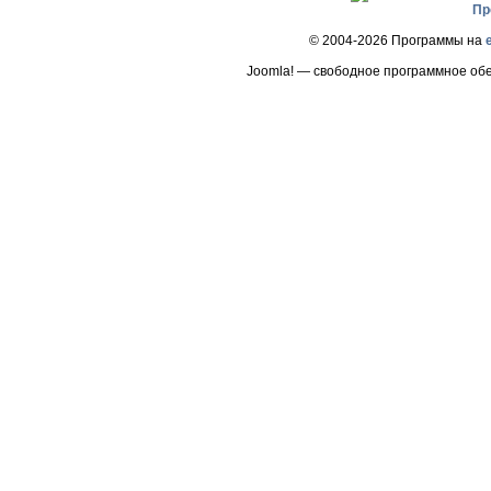
Пр
© 2004-2026 Программы на
Joomla! — свободное программное об