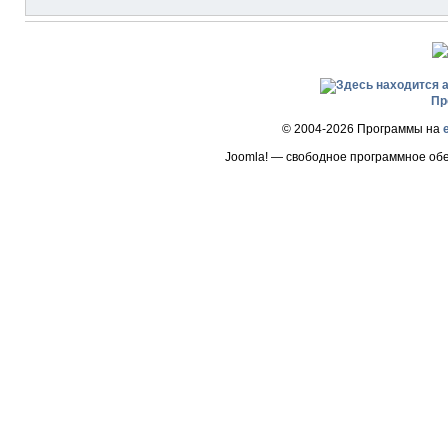
Пр
© 2004-2026 Программы на
Joomla! — свободное программное об