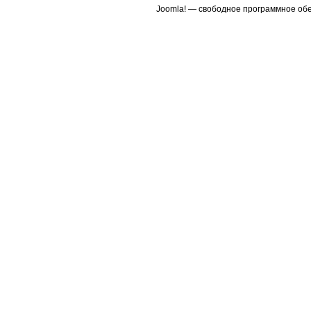
Joomla! — свободное программное об