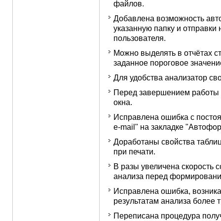
файлов.
Добавлена возможность авт
указанную папку и отправки н
пользователя.
Можно выделять в отчётах 
заданное пороговое значени
Для удобства анализатор сво
Перед завершением работы в
окна.
Исправлена ошибка с постоя
e-mail" на закладке "Автофо
Доработаны свойства таблиц 
при печати.
В разы увеличена скорость 
анализа перед формировани
Исправлена ошибка, возник
результатам анализа более 
Переписана процедура полу