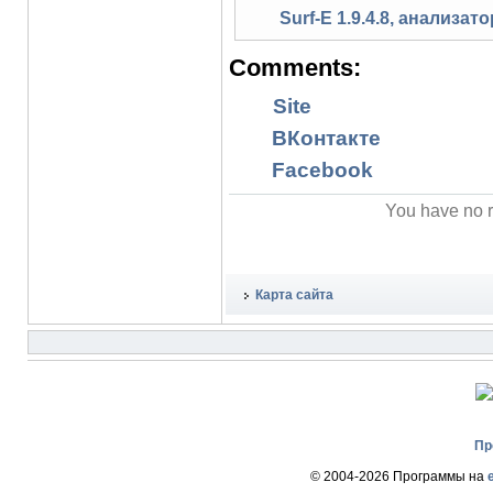
Surf-E 1.9.4.8, анализа
Comments:
Site
ВКонтакте
Facebook
You have no r
Карта сайта
Пр
© 2004-2026 Программы на