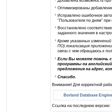
Добавлена возможность прот
Оптимизированы добавление/
Исправлено ошибочное авто
"Пользователи по дням" при
Восстановлено соответствие
заданного значения в настрой
Кроме указанных изменений
ПО) локализация приложени
связи с чем обращаюсь к п
Если Вы можете помочь 
программы на английский 
предложения на адрес, ко
Спасибо.
Внимание! Для корректной рабо
Borland Database Engine
Ссылка на последнюю версию: