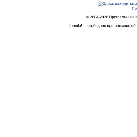
Пр
© 2004-2026 Программы на
Joomla! — свободное программное об