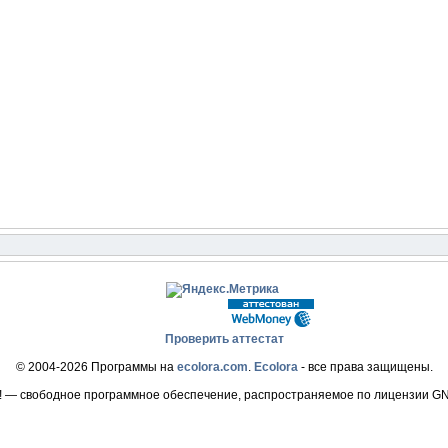
Проверить аттестат
© 2004-2026 Программы на
ecolora.com
.
Ecolora
- все права защищены.
! — свободное программное обеспечение, распространяемое по лицензии G