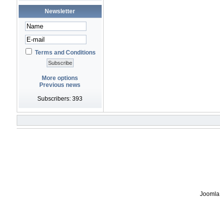
Newsletter
Terms and Conditions
More options
Previous news
Subscribers: 393
Joomla