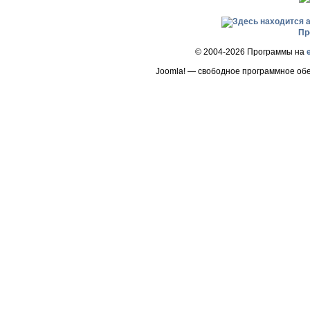
Пр
© 2004-2026 Программы на
Joomla! — свободное программное об