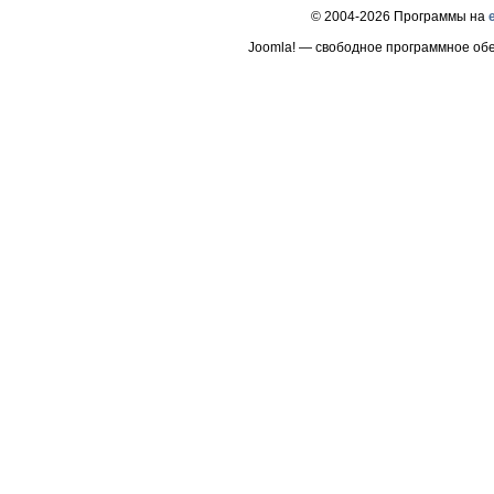
© 2004-2026 Программы на
Joomla! — свободное программное об