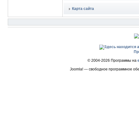
Карта сайта
Пр
© 2004-2026 Программы на
Joomla! — свободное программное об