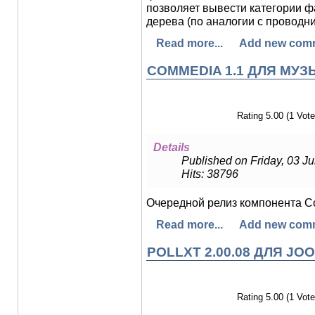
позволяет вывести категории 
дерева (по аналогии с проводн
Read more...
Add new com
COMMEDIA 1.1 ДЛЯ МУ
Rating 5.00 (1 Vote
Details
Published on Friday, 03 J
Hits: 38796
Очередной релиз компонента C
Read more...
Add new com
POLLXT 2.00.08 ДЛЯ JOO
Rating 5.00 (1 Vote