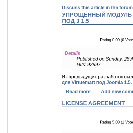
Discuss this article in the forums
УПРОЩЕННЫЙ МОДУЛЬ 
ПОД J 1.5
Rating 0.00 (0 Vote
Details
Published on Sunday, 28 
Hits: 92997
Из предыдущих разработок вы
для Virtuemart под Joomla 1.5
.
Read more...
Add new com
LICENSE AGREEMENT
Rating 5.00 (1 Vote