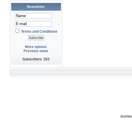
Newsletter
Terms and Conditions
More options
Previous news
Subscribers: 393
Joomla