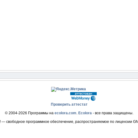
Проверить аттестат
© 2004-2026 Программы на
ecolora.com
.
Ecolora
- все права защищены.
! — свободное программное обеспечение, распространяемое по лицензии G