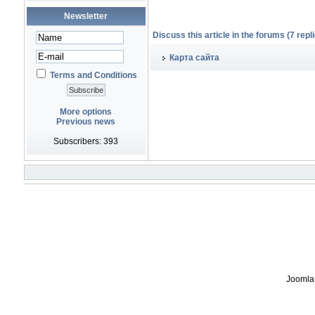
Newsletter
Discuss this article in the forums (7 repli
Карта сайта
Terms and Conditions
More options
Previous news
Subscribers: 393
Joomla