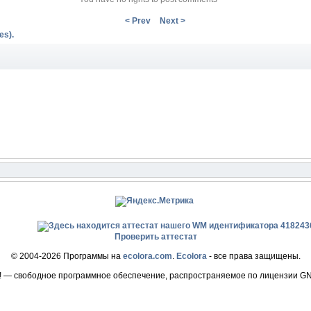
< Prev
Next >
es).
Проверить аттестат
© 2004-2026 Программы на
ecolora.com
.
Ecolora
- все права защищены.
! — свободное программное обеспечение, распространяемое по лицензии G