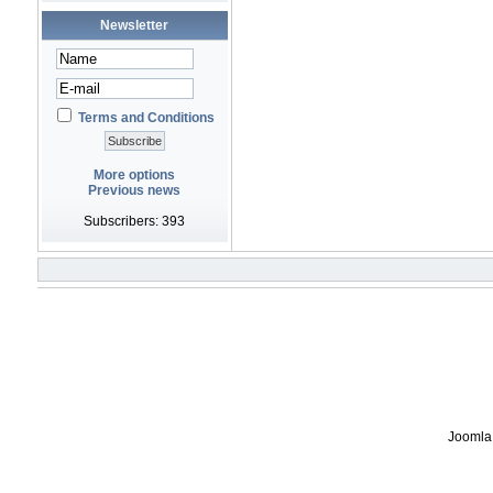
Newsletter
Terms and Conditions
More options
Previous news
Subscribers: 393
Joomla