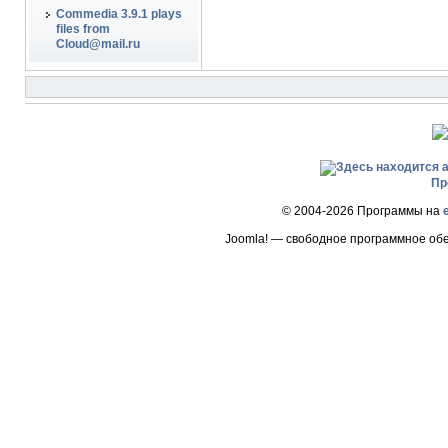
Commedia 3.9.1 plays
files from
Cloud@mail.ru
Пр
© 2004-2026 Программы на
Joomla! — свободное программное об