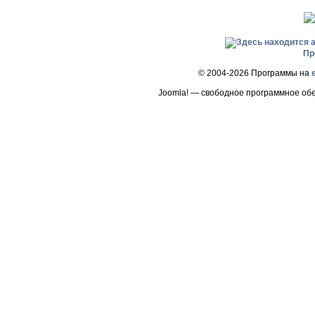
Пр
© 2004-2026 Программы на
Joomla! — свободное программное об