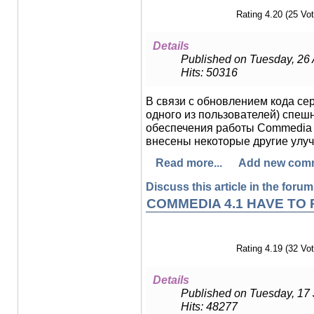
Rating 4.20 (25 Vot
Details
Published on Tuesday, 26
Hits: 50316
В связи с обновлением кода сер
одного из пользователей) спеш
обеспечения работы Commedia 
внесены некоторые другие улу
Read more...
Add new com
Discuss this article in the forums
COMMEDIA 4.1 HAVE TO
Rating 4.19 (32 Vot
Details
Published on Tuesday, 17
Hits: 48277